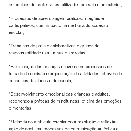
as equipas de professores, utilizados em sala e no exterior;
*Processos de aprendizagem práticos, integrais e
participativos, com impacto na melhoria do sucesso
escolar;
*Trabalhos de projeto colaborativos e grupos de
responsabilidade nas turmas envolvidas;
*Participação das crianças e jovens em processos de
tomada de decisão e organização de atividades, através de
conselhos de alunos e de escola;
*Desenvolvimento emocional das crianças e adultos,
recorrendo a práticas de mindfulness, oficina das emoções
e mentorias;
*Melhoria do ambiente escolar com resolução e reflexão-
ação de conflitos, processos de comunicação autêntica e