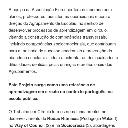
A equipa da Associação Florescer tem colaborado com
alunos, professores, assistentes operacionais e com a
direção do Agrupamento de Escolas, no sentido de
desenvolver processos de aprendizagem em círculo,
visando a construção de competências transversais,
incluindo competências socioemocionais, que contribuam
para a melhoria do sucesso académico e prevenção do
abandono escolar e ajudem a colmatar as desigualdades e
dificuldades sentidas pelas crianças e profissionais dos
Agrupamentos.
Este Projeto surge como uma referência de
aprendizagem em círculo no contexto português, na
escola pública.
O Trabalho em Círculo tem os seus fundamentos no
desenvolvimento de
Rodas Rítmicas
(Pedagogia Waldorf),
no
Way of Council
(2) e na
Sociocracia
(3), abordagens