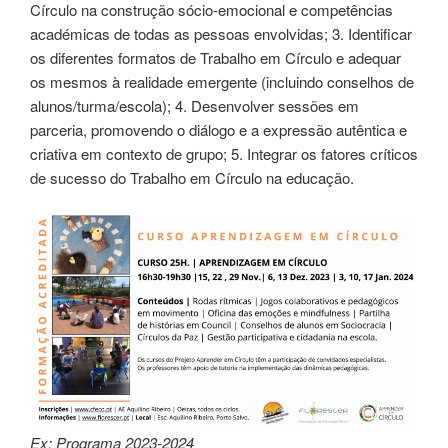
Círculo na construção sócio-emocional e competências
académicas de todas as pessoas envolvidas; 3. Identificar
os diferentes formatos de Trabalho em Círculo e adequar
os mesmos à realidade emergente (incluindo conselhos de
alunos/turma/escola); 4. Desenvolver sessões em
parceria, promovendo o diálogo e a expressão autêntica e
criativa em contexto de grupo; 5. Integrar os fatores críticos
de sucesso do Trabalho em Círculo na educação.
Ex: Programa 2023-2024