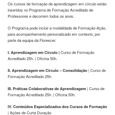
Os cursos de formação de aprendizagem em círculo estão
inseridos no Programa de Formação Acreditado de
Professores e decorrem todos os anos.
O Programa pode incluir a modalidade de Formação-Ação,
para acompanhamento personalizado em contexto, por
parte da equipa da Florescer.
I. Aprendizagem em Círculo
|
Curso de Formação
Acreditado 25h. | Oficina 50h.
II. Aprendizagem em Círculo – Consolidação
| Curso de
Formação Acreditado 25h.
III. Práticas Colaborativas de Aprendizagem
| Curso de
Formação Acreditado 25h. | Oficina 50h.
IV. Conteúdos Especializados dos Cursos de Formação
| Ações de Curta Duração