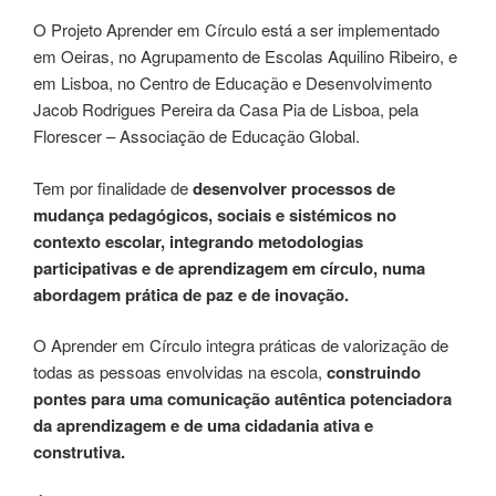
O Projeto Aprender em Círculo está a ser implementado
em Oeiras, no Agrupamento de Escolas Aquilino Ribeiro, e
em Lisboa, no Centro de Educação e Desenvolvimento
Jacob Rodrigues Pereira da Casa Pia de Lisboa, pela
Florescer – Associação de Educação Global.
Tem por finalidade de
desenvolver
processos de
mudança pedagógicos, sociais e sistémicos no
contexto escolar, integrando metodologias
participativas e de aprendizagem em círculo, numa
abordagem prática de paz e de inovação.
O Aprender em Círculo integra práticas de valorização de
todas as pessoas envolvidas na escola,
construindo
pontes para uma comunicação autêntica potenciadora
da aprendizagem e de uma cidadania ativa e
construtiva.