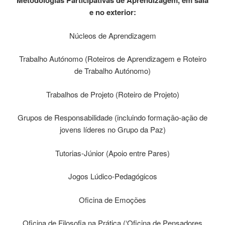
Metodologias Participativas de Aprendizagem, em sala
e no exterior:
Núcleos de Aprendizagem
Trabalho Autónomo (Roteiros de Aprendizagem e Roteiro
de Trabalho Autónomo)
Trabalhos de Projeto (Roteiro de Projeto)
Grupos de Responsabilidade (incluindo formação-ação de
jovens líderes no Grupo da Paz)
Tutorias-Júnior (Apoio entre Pares)
Jogos Lúdico-Pedagógicos
Oficina de Emoções
Oficina de Filosofia na Prática (‘Oficina de Pensadores