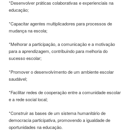
*Desenvolver práticas colaborativas e experienciais na
educação;
*Capacitar agentes multiplicadores para processos de
mudança na escola;
*Melhorar a participação, a comunicação e a motivação
para a aprendizagem, contribuindo para melhoria do
sucesso escolar;
*Promover o desenvolvimento de um ambiente escolar
saudável;
*Facilitar redes de cooperação entre a comunidade escolar
e a rede social local;
*Construir as bases de um sistema humanitário de
democracia participativa, promovendo a igualdade de
oportunidades na educação.