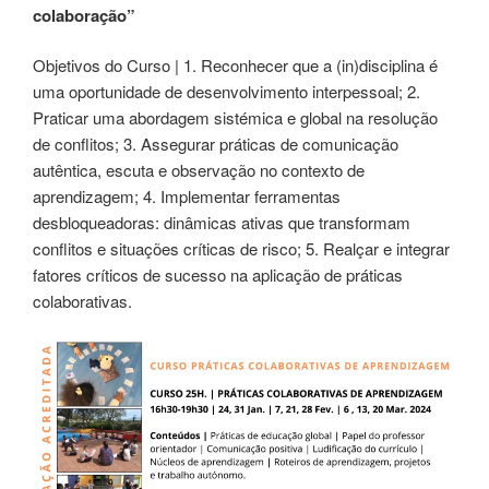
colaboração”
Objetivos do Curso | 1. Reconhecer que a (in)disciplina é
uma oportunidade de desenvolvimento interpessoal; 2.
Praticar uma abordagem sistémica e global na resolução
de conflitos; 3. Assegurar práticas de comunicação
autêntica, escuta e observação no contexto de
aprendizagem; 4. Implementar ferramentas
desbloqueadoras: dinâmicas ativas que transformam
conflitos e situações críticas de risco; 5. Realçar e integrar
fatores críticos de sucesso na aplicação de práticas
colaborativas.