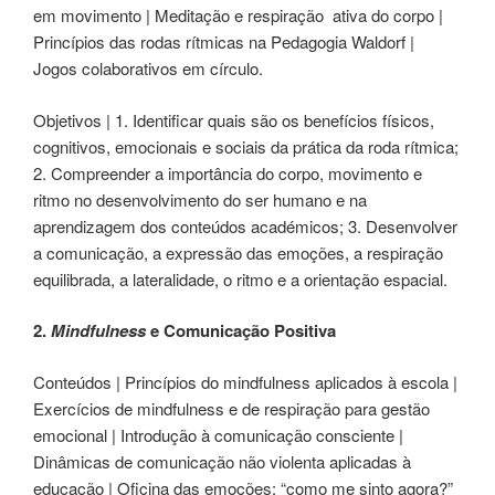
em movimento | Meditação e respiração ativa do corpo |
Princípios das rodas rítmicas na Pedagogia Waldorf |
Jogos colaborativos em círculo.
Objetivos | 1. Identificar quais são os benefícios físicos,
cognitivos, emocionais e sociais da prática da roda rítmica;
2. Compreender a importância do corpo, movimento e
ritmo no desenvolvimento do ser humano e na
aprendizagem dos conteúdos académicos; 3. Desenvolver
a comunicação, a expressão das emoções, a respiração
equilibrada, a lateralidade, o ritmo e a orientação espacial.
2.
Mindfulness
e Comunicação Positiva
Conteúdos | Princípios do mindfulness aplicados à escola |
Exercícios de mindfulness e de respiração para gestão
emocional | Introdução à comunicação consciente |
Dinâmicas de comunicação não violenta aplicadas à
educação | Oficina das emoções: “como me sinto agora?”