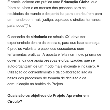
É crucial colocar em prática uma
Educação Global
que
“abre os olhos e as mentes das pessoas para as
realidades do mundo e despertá-las para contribuírem para
um mundo com mais justiça, equidade e direitos humanos
para todos”(1).
O conceito de
cidadania
no século XXI deve ser
experienciado dentro da escola e, para que isso aconteça,
é preciso valorizar o papel dos educadores com
ferramentas práticas. A aposta é feita num novo prisma de
governança que apoia pessoas e organizações que se
auto-organizam de um modo mais eficiente e inclusivo. A
utilização do consentimento e da colaboração são as
bases dos processos de tomada de decisão e da
comunicação no âmbito do Projeto.
Quais são os objetivos do Projeto Aprender em
Círculo?