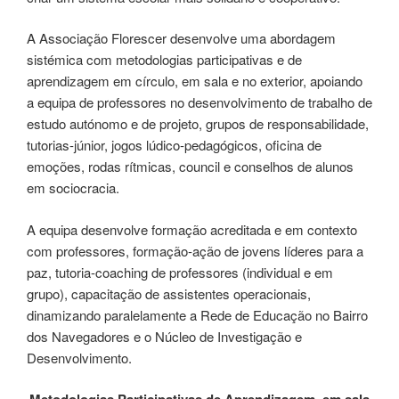
A Associação Florescer desenvolve uma abordagem
sistémica com metodologias participativas e de
aprendizagem em círculo, em sala e no exterior, apoiando
a equipa de professores no desenvolvimento de trabalho de
estudo autónomo e de projeto, grupos de responsabilidade,
tutorias-júnior, jogos lúdico-pedagógicos, oficina de
emoções, rodas rítmicas, council e conselhos de alunos
em sociocracia.
A equipa desenvolve formação acreditada e em contexto
com professores, formação-ação de jovens líderes para a
paz, tutoria-coaching de professores (individual e em
grupo), capacitação de assistentes operacionais,
dinamizando paralelamente a Rede de Educação no Bairro
dos Navegadores e o Núcleo de Investigação e
Desenvolvimento.