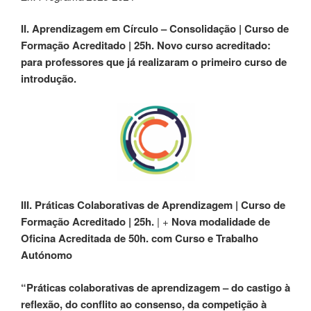
II. Aprendizagem em Círculo – Consolidação
| Curso de
Formação Acreditado | 25h. Novo curso acreditado:
para professores que já realizaram o primeiro curso de
introdução.
III. Práticas Colaborativas de Aprendizagem
| Curso de
Formação Acreditado | 25h.
| +
Nova modalidade de
Oficina Acreditada de 50h. com Curso e Trabalho
Autónomo
“Práticas colaborativas de aprendizagem – do castigo à
reflexão, do conflito ao consenso, da competição à