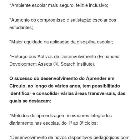
*Ambiente escolar mais seguro, feliz e inclusivo;
*Aumento do compromisso e satisfação escolar dos
estudantes;
*Maior equidade na aplicação da disciplina escolar;
*Reforço dos Activos de Desenvolvimento (Enhanced
Development Assets Ⓡ, Search Institute).
O sucesso do desenvolvimento do Aprender em
Círculo, ao longo de vários anos, tem possibilitado
identificar e consolidar várias áreas transversais, das
quais se destacam:
*Métodos de aprendizagem inovadores integrados
diariamente nas escolas, do 1º ao 3º ciclos;
*Desenvolvimento de novos dispositivos pedagógicos com