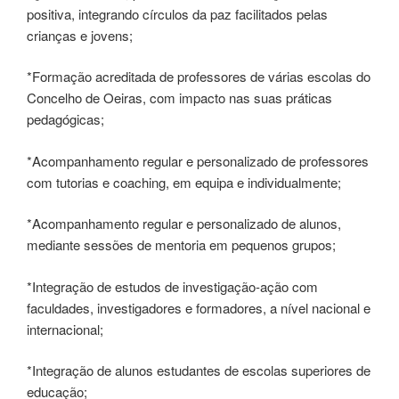
positiva, integrando círculos da paz facilitados pelas
crianças e jovens;
*Formação acreditada de professores de várias escolas do
Concelho de Oeiras, com impacto nas suas práticas
pedagógicas;
*Acompanhamento regular e personalizado de professores
com tutorias e coaching, em equipa e individualmente;
*Acompanhamento regular e personalizado de alunos,
mediante sessões de mentoria em pequenos grupos;
*Integração de estudos de investigação-ação com
faculdades, investigadores e formadores, a nível nacional e
internacional;
*Integração de alunos estudantes de escolas superiores de
educação;