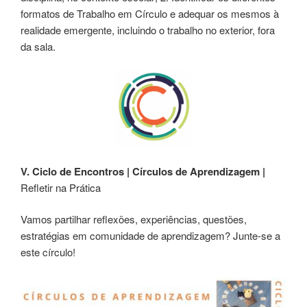
formatos de Trabalho em Círculo e adequar os mesmos à
realidade emergente, incluindo o trabalho no exterior, fora
da sala.
V. Ciclo de Encontros | Círculos de Aprendizagem
|
Refletir na Prática
Vamos partilhar reflexões, experiências, questões,
estratégias em comunidade de aprendizagem? Junte-se a
este círculo!