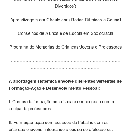
Divertidos’)
Aprendizagem em Círculo com Rodas Rítmicas e Council
Conselhos de Alunos e de Escola em Sociocracia
Programa de Mentorias de Crianças/Jovens e Professores
…………………………………………………………………
…………………………………………..
A abordagem sistémica envolve diferentes vertentes de
Formação-Ação e Desenvolvimento Pessoal:
I. Cursos de formação acreditada e em contexto com a
equipa de professores.
II. Formação-ação com sessões de trabalho com as
crianças e jovens, integrando a equipa de professores.