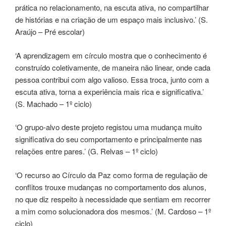
prática no relacionamento, na escuta ativa, no compartilhar
de histórias e na criação de um espaço mais inclusivo.’ (S.
Araújo – Pré escolar)
‘A aprendizagem em círculo mostra que o conhecimento é
construído coletivamente, de maneira não linear, onde cada
pessoa contribui com algo valioso. Essa troca, junto com a
escuta ativa, torna a experiência mais rica e significativa.’
(S. Machado – 1º ciclo)
‘O grupo-alvo deste projeto registou uma mudança muito
significativa do seu comportamento e principalmente nas
relações entre pares.’ (G. Relvas – 1º ciclo)
‘O recurso ao Círculo da Paz como forma de regulação de
conflitos trouxe mudanças no comportamento dos alunos,
no que diz respeito à necessidade que sentiam em recorrer
a mim como solucionadora dos mesmos.’ (M. Cardoso – 1º
ciclo)