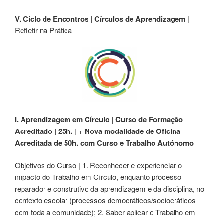
V. Ciclo de Encontros | Círculos de Aprendizagem
|
Refletir na Prática
I. Aprendizagem em Círculo
|
Curso de Formação
Acreditado | 25h.
| +
Nova modalidade de Oficina
Acreditada de 50h. com Curso e Trabalho Autónomo
Objetivos do Curso | 1. Reconhecer e experienciar o
impacto do Trabalho em Círculo, enquanto processo
reparador e construtivo da aprendizagem e da disciplina, no
contexto escolar (processos democráticos/sociocráticos
com toda a comunidade); 2. Saber aplicar o Trabalho em