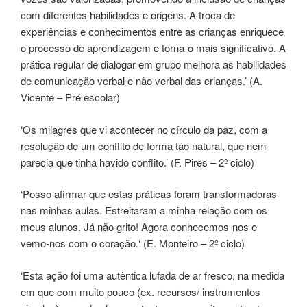
com diferentes habilidades e origens. A troca de
experiências e conhecimentos entre as crianças enriquece
o processo de aprendizagem e torna-o mais significativo. A
prática regular de dialogar em grupo melhora as habilidades
de comunicação verbal e não verbal das crianças.’ (A.
Vicente – Pré escolar)
‘Os milagres que vi acontecer no círculo da paz, com a
resolução de um conflito de forma tão natural, que nem
parecia que tinha havido conflito.’ (F. Pires – 2º ciclo)
‘Posso afirmar que estas práticas foram transformadoras
nas minhas aulas. Estreitaram a minha relação com os
meus alunos. Já não grito! Agora conhecemos-nos e
vemo-nos com o coração
.
‘ (E. Monteiro – 2º ciclo)
‘Esta ação foi uma autêntica lufada de ar fresco, na medida
em que com muito pouco (ex. recursos/ instrumentos