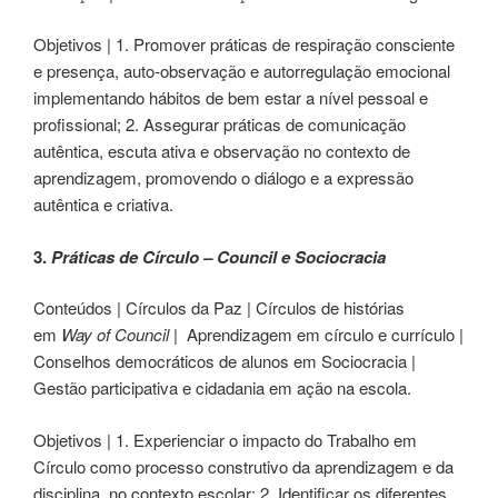
Objetivos | 1. Promover práticas de respiração consciente
e presença, auto-observação e autorregulação emocional
implementando hábitos de bem estar a nível pessoal e
profissional; 2. Assegurar práticas de comunicação
autêntica, escuta ativa e observação no contexto de
aprendizagem, promovendo o diálogo e a expressão
autêntica e criativa.
3.
Práticas de Círculo –
Council
e Sociocracia
Conteúdos | Círculos da Paz | Círculos de histórias
em
Way of Council
| Aprendizagem em círculo e currículo |
Conselhos democráticos de alunos em Sociocracia |
Gestão participativa e cidadania em ação na escola.
Objetivos | 1. Experienciar o impacto do Trabalho em
Círculo como processo construtivo da aprendizagem e da
disciplina, no contexto escolar; 2. Identificar os diferentes