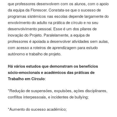
que professores desenvolvem com os alunos, com o apoio
da equipa da Florescer. Constata-se que o sucesso de
programas sistémicos nas escolas depende largamente do
envolvimento do adulto na prática de círculo e no seu
desenvolvimento pessoal. Esse é um dos pilares de
inovação do Projeto. Paralelamente, a equipa de
professores é apoiada a desenvolver atividades sem aulas,
com acesso a roteiros de aprendizagem para estudo
autónomo e trabalho de projeto.
Há vários
estudos que demonstram os benefícios
sócio-emocionais e académicos das práticas de
Trabalho em Círculo
:
*Redução de suspensões, expulsões, ações disciplinares,
conflitos interpessoais, e incidentes de bullying;
*Aumento do sucesso académico;