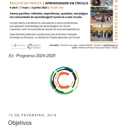
Ex: Programa 2024-2025
PUBLICADO
13 DE FEVEREIRO, 2019
EM
Objetivos