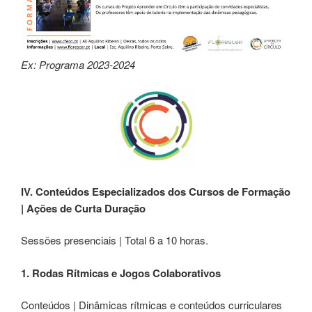
Ex: Programa 2023-2024
IV.
Conteúdos Especializados
dos Cursos de Formação
| Ações de Curta Duração
Sessões presenciais | Total 6 a 10 horas.
1. Rodas Rítmicas e Jogos Colaborativos
Conteúdos | Dinâmicas rítmicas e conteúdos curriculares